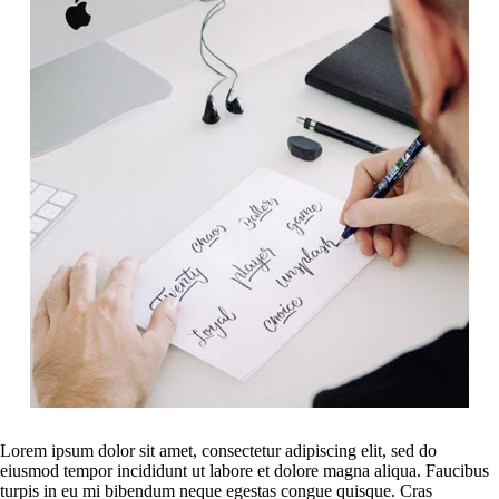
Lorem ipsum dolor sit amet, consectetur adipiscing elit, sed do
eiusmod tempor incididunt ut labore et dolore magna aliqua. Faucibus
turpis in eu mi bibendum neque egestas congue quisque. Cras